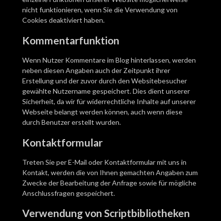
nicht funktionieren, wenn Sie die Verwendung von
Cookies deaktiviert haben.
Kommentarfunktion
Wenn Nutzer Kommentare im Blog hinterlassen, werden
neben diesen Angaben auch der Zeitpunkt ihrer
Erstellung und der zuvor durch den Websitebesucher
gewählte Nutzername gespeichert. Dies dient unserer
Sicherheit, da wir für widerrechtliche Inhalte auf unserer
Webseite belangt werden können, auch wenn diese
durch Benutzer erstellt wurden.
Kontaktformular
Treten Sie per E-Mail oder Kontaktformular mit uns in
Kontakt, werden die von Ihnen gemachten Angaben zum
Zwecke der Bearbeitung der Anfrage sowie für mögliche
Anschlussfragen gespeichert.
Verwendung von Scriptbibliotheken