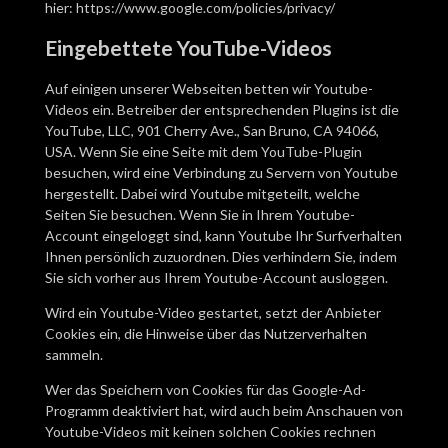
hier:
https://www.google.com/policies/privacy/
Eingebettete YouTube-Videos
Auf einigen unserer Webseiten betten wir Youtube-
Videos ein. Betreiber der entsprechenden Plugins ist die
YouTube, LLC, 901 Cherry Ave., San Bruno, CA 94066,
USA. Wenn Sie eine Seite mit dem YouTube-Plugin
besuchen, wird eine Verbindung zu Servern von Youtube
hergestellt. Dabei wird Youtube mitgeteilt, welche
Seiten Sie besuchen. Wenn Sie in Ihrem Youtube-
Account eingeloggt sind, kann Youtube Ihr Surfverhalten
Ihnen persönlich zuzuordnen. Dies verhindern Sie, indem
Sie sich vorher aus Ihrem Youtube-Account ausloggen.
Wird ein Youtube-Video gestartet, setzt der Anbieter
Cookies ein, die Hinweise über das Nutzerverhalten
sammeln.
Wer das Speichern von Cookies für das Google-Ad-
Programm deaktiviert hat, wird auch beim Anschauen von
Youtube-Videos mit keinen solchen Cookies rechnen