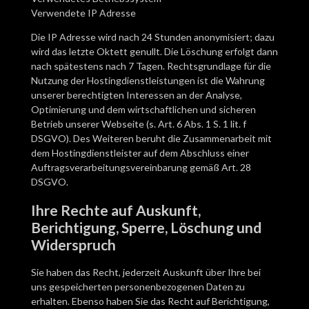
Verwendete IP Adresse
Die IP Adresse wird nach 24 Stunden anonymisiert; dazu
wird das letzte Oktett genullt. Die Löschung erfolgt dann
nach spätestens nach 7 Tagen. Rechtsgrundlage für die
Nutzung der Hostingdienstleistungen ist die Wahrung
unserer berechtigten Interessen an der Analyse,
Optimierung und dem wirtschaftlichen und sicheren
Betrieb unserer Webseite (s. Art. 6 Abs. 1 S. 1 lit. f
DSGVO). Des Weiteren beruht die Zusammenarbeit mit
dem Hostingdienstleister auf dem Abschluss einer
Auftragsverarbeitungsvereinbarung gemäß Art. 28
DSGVO.
Ihre Rechte auf Auskunft,
Berichtigung, Sperre, Löschung und
Widerspruch
Sie haben das Recht, jederzeit Auskunft über Ihre bei
uns gespeicherten personenbezogenen Daten zu
erhalten. Ebenso haben Sie das Recht auf Berichtigung,