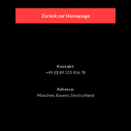
Zurück zur Homepage
Kontakt:
+49 (0) 89 123 456 78
Adresse:
München, Bayern, Deutschland