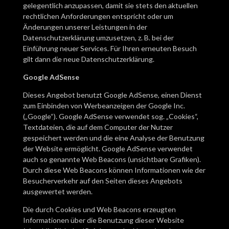
gelegentlich anzupassen, damit sie stets den aktuellen
rechtlichen Anforderungen entspricht oder um
Änderungen unserer Leistungen in der
Datenschutzerklärung umzusetzen, z. B. bei der
Einführung neuer Services. Für Ihren erneuten Besuch
gilt dann die neue Datenschutzerklärung.
Google AdSense
Dieses Angebot benutzt Google AdSense, einen Dienst
zum Einbinden von Werbeanzeigen der Google Inc.
(„Google“). Google AdSense verwendet sog. „Cookies“,
Textdateien, die auf dem Computer der Nutzer
gespeichert werden und die eine Analyse der Benutzung
der Website ermöglicht. Google AdSense verwendet
auch so genannte Web Beacons (unsichtbare Grafiken).
Durch diese Web Beacons können Informationen wie der
Besucherverkehr auf den Seiten dieses Angebots
ausgewertet werden.
Die durch Cookies und Web Beacons erzeugten
Informationen über die Benutzung dieser Website