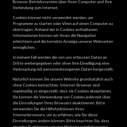
Browser, Betriebssystem über Ihren Computer und Ihre
Verbindung zum Internet.
Cookies können nicht verwendet werden, um
Programme zu starten oder Viren auf einen Computer zu
übertragen. Anhand der in Cookies enthaltenen
Informationen können wir Ihnen die Navigation
erleichtern und die korrekte Anzeige unserer Webseiten
ermöglichen.
In keinem Fall werden die von uns erfassten Daten an
Dritte weitergegeben oder ohne Ihre Einwilligung eine
Verknüpfung mit personenbezogenen Daten hergestellt.
Natürlich können Sie unsere Website grundsätzlich auch
ohne Cookies betrachten. Internet-Browser sind
regelmäßig so eingestellt, dass sie Cookies akzeptieren.
Sie können die Verwendung von Cookies jederzeit über
die Einstellungen Ihres Browsers deaktivieren. Bitte
verwenden Sie die Hilfefunktionen Ihres
Internetbrowsers, um zu erfahren, wie Sie diese
Einstellungen ändern können. Bitte beachten Sie, dass
einzelne Funktionen unserer Website möglicherweise