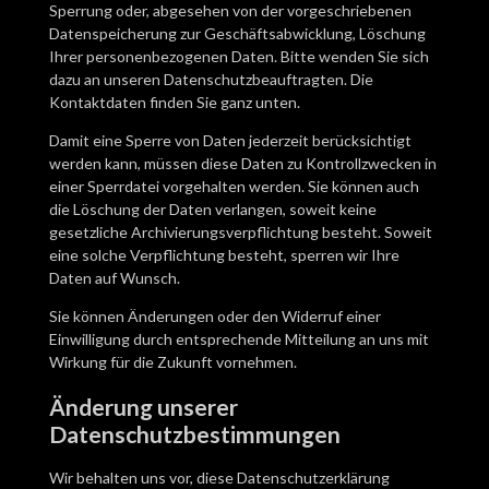
Sperrung oder, abgesehen von der vorgeschriebenen
Datenspeicherung zur Geschäftsabwicklung, Löschung
Ihrer personenbezogenen Daten. Bitte wenden Sie sich
dazu an unseren Datenschutzbeauftragten. Die
Kontaktdaten finden Sie ganz unten.
Damit eine Sperre von Daten jederzeit berücksichtigt
werden kann, müssen diese Daten zu Kontrollzwecken in
einer Sperrdatei vorgehalten werden. Sie können auch
die Löschung der Daten verlangen, soweit keine
gesetzliche Archivierungsverpflichtung besteht. Soweit
eine solche Verpflichtung besteht, sperren wir Ihre
Daten auf Wunsch.
Sie können Änderungen oder den Widerruf einer
Einwilligung durch entsprechende Mitteilung an uns mit
Wirkung für die Zukunft vornehmen.
Änderung unserer
Datenschutzbestimmungen
Wir behalten uns vor, diese Datenschutzerklärung