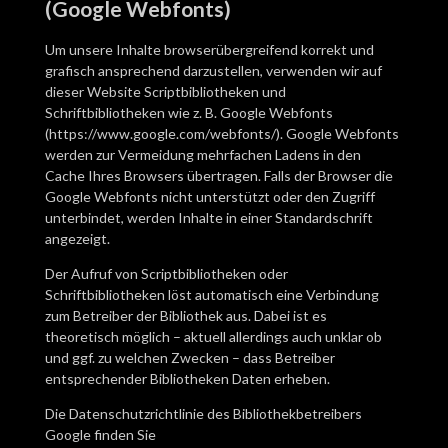
(Google Webfonts)
Um unsere Inhalte browserübergreifend korrekt und
grafisch ansprechend darzustellen, verwenden wir auf
dieser Website Scriptbibliotheken und
Schriftbibliotheken wie z. B. Google Webfonts
(
https://www.google.com/webfonts/
). Google Webfonts
werden zur Vermeidung mehrfachen Ladens in den
Cache Ihres Browsers übertragen. Falls der Browser die
Google Webfonts nicht unterstützt oder den Zugriff
unterbindet, werden Inhalte in einer Standardschrift
angezeigt.
Der Aufruf von Scriptbibliotheken oder
Schriftbibliotheken löst automatisch eine Verbindung
zum Betreiber der Bibliothek aus. Dabei ist es
theoretisch möglich – aktuell allerdings auch unklar ob
und ggf. zu welchen Zwecken – dass Betreiber
entsprechender Bibliotheken Daten erheben.
Die Datenschutzrichtlinie des Bibliothekbetreibers
Google finden Sie