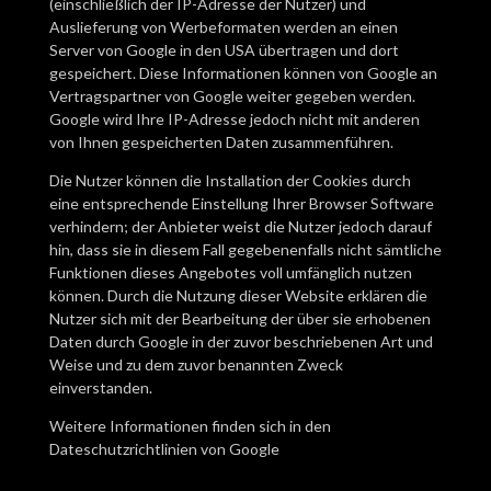
(einschließlich der IP-Adresse der Nutzer) und
Auslieferung von Werbeformaten werden an einen
Server von Google in den USA übertragen und dort
gespeichert. Diese Informationen können von Google an
Vertragspartner von Google weiter gegeben werden.
Google wird Ihre IP-Adresse jedoch nicht mit anderen
von Ihnen gespeicherten Daten zusammenführen.
Die Nutzer können die Installation der Cookies durch
eine entsprechende Einstellung Ihrer Browser Software
verhindern; der Anbieter weist die Nutzer jedoch darauf
hin, dass sie in diesem Fall gegebenenfalls nicht sämtliche
Funktionen dieses Angebotes voll umfänglich nutzen
können. Durch die Nutzung dieser Website erklären die
Nutzer sich mit der Bearbeitung der über sie erhobenen
Daten durch Google in der zuvor beschriebenen Art und
Weise und zu dem zuvor benannten Zweck
einverstanden.
Weitere Informationen finden sich in den
Dateschutzrichtlinien von Google