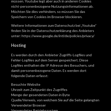
müssen. Youtube legt aber auch in anderen Cookies
nicht-personenbezogene Nutzungsinformationen ab.
Möchten Sie dies verhindern, so müssen Sie das
Speichern von Cookies im Browser blockieren.
Weitere Informationen zum Datenschutz bei „Youtube“
finden Sie in der Datenschutzerklärung des Anbieters
unter:
https://www.google.de/intl/de/policies/privacy/
Hosting
Es werden durch den Anbieter Zugriffs-Logfiles und
Fehler-Logfiles auf dem Server gespeichert. Diese
Logfiles enthalten die IP Adresse des Besuchers, und
damit personenbezogene Daten. Es werden dort
folgende Daten erfasst:
Besuchte Website
Uhrzeit zum Zeitpunkt des Zugriffes
Menge der gesendeten Daten in Byte
Quelle/Verweis, von welchem Sie auf die Seite gelangten
Verwendeter Browser
Verwendetes Betriebssystem