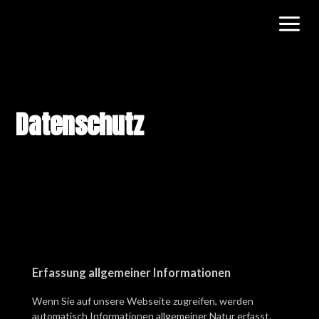
Datenschutz
Erfassung allgemeiner Informationen
Wenn Sie auf unsere Webseite zugreifen, werden
automatisch Informationen allgemeiner Natur erfasst.