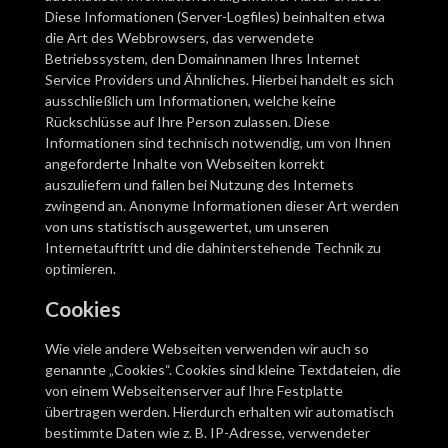
Diese Informationen (Server-Logfiles) beinhalten etwa
die Art des Webbrowsers, das verwendete
Betriebssystem, den Domainnamen Ihres Internet
Service Providers und Ähnliches. Hierbei handelt es sich
ausschließlich um Informationen, welche keine
Rückschlüsse auf Ihre Person zulassen. Diese
Informationen sind technisch notwendig, um von Ihnen
angeforderte Inhalte von Webseiten korrekt
auszuliefern und fallen bei Nutzung des Internets
zwingend an. Anonyme Informationen dieser Art werden
von uns statistisch ausgewertet, um unseren
Internetauftritt und die dahinterstehende Technik zu
optimieren.
Cookies
Wie viele andere Webseiten verwenden wir auch so
genannte „Cookies“. Cookies sind kleine Textdateien, die
von einem Webseitenserver auf Ihre Festplatte
übertragen werden. Hierdurch erhalten wir automatisch
bestimmte Daten wie z. B. IP-Adresse, verwendeter