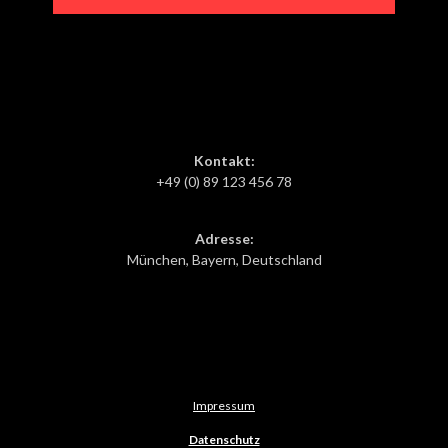
Kontakt:
+49 (0) 89 123 456 78
Adresse:
München, Bayern, Deutschland
Impressum
Datenschutz