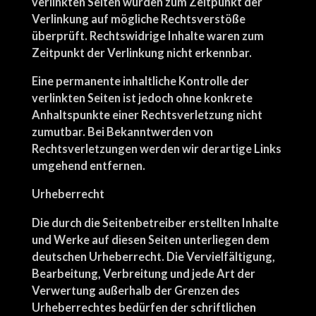
verlinkten Seiten wurden zum Zeitpunkt der
Verlinkung auf mögliche Rechtsverstöße
überprüft. Rechtswidrige Inhalte waren zum
Zeitpunkt der Verlinkung nicht erkennbar.
Eine permanente inhaltliche Kontrolle der
verlinkten Seiten ist jedoch ohne konkrete
Anhaltspunkte einer Rechtsverletzung nicht
zumutbar. Bei Bekanntwerden von
Rechtsverletzungen werden wir derartige Links
umgehend entfernen.
Urheberrecht
Die durch die Seitenbetreiber erstellten Inhalte
und Werke auf diesen Seiten unterliegen dem
deutschen Urheberrecht. Die Vervielfältigung,
Bearbeitung, Verbreitung und jede Art der
Verwertung außerhalb der Grenzen des
Urheberrechtes bedürfen der schriftlichen