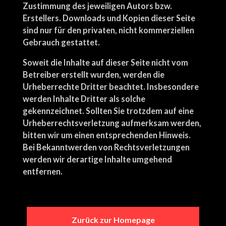
Zustimmung des jeweiligen Autors bzw.
Erstellers. Downloads und Kopien dieser Seite
sind nur für den privaten, nicht kommerziellen
Gebrauch gestattet.
Soweit die Inhalte auf dieser Seite nicht vom
Betreiber erstellt wurden, werden die
Urheberrechte Dritter beachtet. Insbesondere
werden Inhalte Dritter als solche
gekennzeichnet. Sollten Sie trotzdem auf eine
Urheberrechtsverletzung aufmerksam werden,
bitten wir um einen entsprechenden Hinweis.
Bei Bekanntwerden von Rechtsverletzungen
werden wir derartige Inhalte umgehend
entfernen.
Zurück zur Homepage