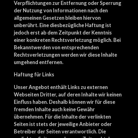
Verpflichtungen zur Entfernung oder Sperrung
der Nutzung von Informationen nach den
allgemeinen Gesetzen bleiben hiervon
unberührt. Eine diesbezügliche Haftung ist
jedoch erst ab dem Zeitpunkt der Kenntnis
einer konkreten Rechtsverletzung möglich. Bei
Bekanntwerden von entsprechenden
Rechtsverletzungen werden wir diese Inhalte
umgehend entfernen.
Haftung für Links
Unser Angebot enthält Links zu externen
Webseiten Dritter, auf deren Inhalte wir keinen
Einfluss haben. Deshalb können wir für diese
fremden Inhalte auch keine Gewähr
übernehmen. Für die Inhalte der verlinkten
Seiten ist stets der jeweilige Anbieter oder
Betreiber der Seiten verantwortlich. Die